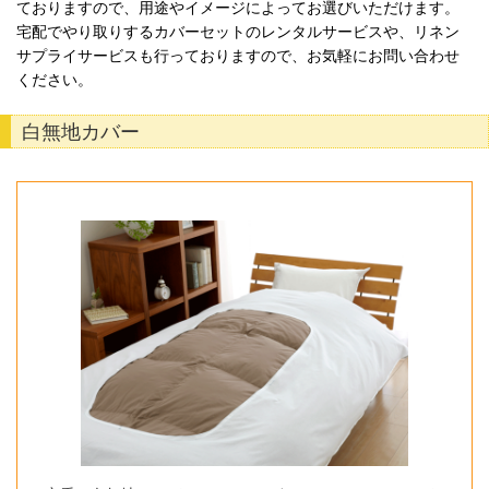
ておりますので、用途やイメージによってお選びいただけます。
宅配でやり取りするカバーセットのレンタルサービスや、リネン
サプライサービスも行っておりますので、お気軽にお問い合わせ
ください。
白無地カバー