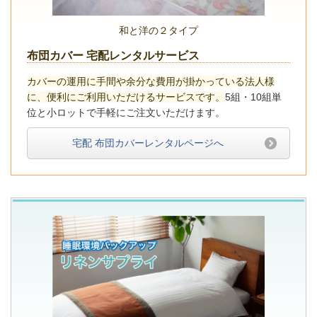
和と洋の２タイプ
布団カバー 宅配レンタルサービス
カバーの運用に手間や余分な費用が掛かっている法人様
に、便利にご利用いただけるサービスです。
5組・10組単
位と小ロットで手軽にご注文いただけます。
宅配 布団カバーレンタルページへ