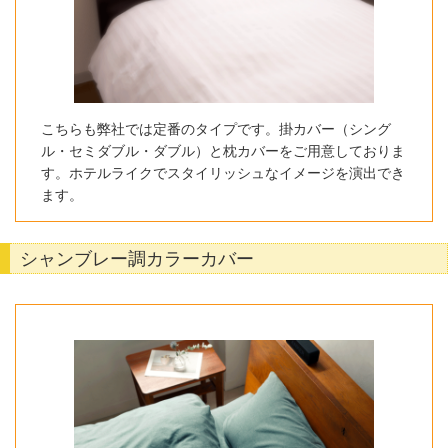
こちらも弊社では定番のタイプです。掛カバー（シング
ル・セミダブル・ダブル）と枕カバーをご用意しておりま
す。ホテルライクでスタイリッシュなイメージを演出でき
ます。
シャンブレー調カラーカバー