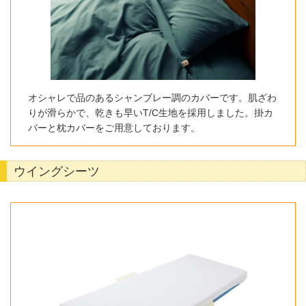
オシャレで品のあるシャンブレー調のカバーです。肌ざわ
りが滑らかで、乾きも早いT/C生地を採用しました。掛カ
バーと枕カバーをご用意しております。
ウイングシーツ