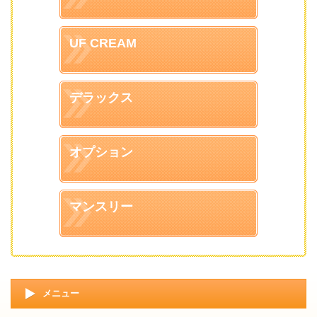
UF CREAM
デラックス
オプション
マンスリー
メニュー