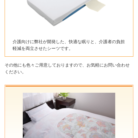
介護向けに弊社が開発した、快適な眠りと、介護者の負担
軽減を両立させたシーツです。
その他にも色々ご用意しておりますので、お気軽にお問い合わせ
ください。