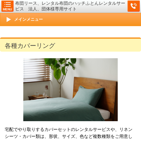
布団リース、レンタル布団のハッチふとんレンタルサー
ビス 法人、団体様専用サイト
MENU
メインメニュー
各種カバーリング
宅配でやり取りするカバーセットのレンタルサービスや、リネン
シーツ・カバー類は、形状、サイズ、色など複数種類をご用意し