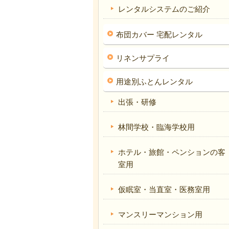
レンタルシステムのご紹介
布団カバー 宅配レンタル
リネンサプライ
用途別ふとんレンタル
出張・研修
林間学校・臨海学校用
ホテル・旅館・ペンションの客
室用
仮眠室・当直室・医務室用
マンスリーマンション用