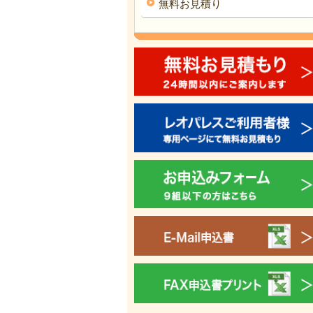
無料お見積り