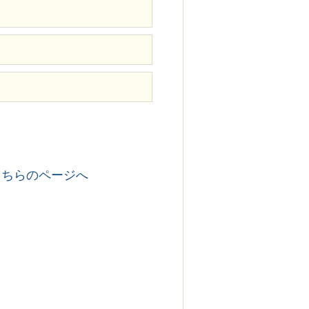
こちらのページへ