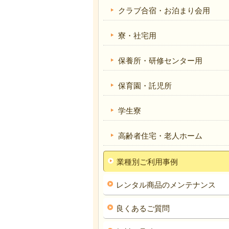
クラブ合宿・お泊まり会用
寮・社宅用
保養所・研修センター用
保育園・託児所
学生寮
高齢者住宅・老人ホーム
業種別ご利用事例
レンタル商品のメンテナンス
良くあるご質問