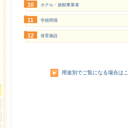
ホテル・旅館事業者
学校関係
保育施設
用途別でご覧になる場合は