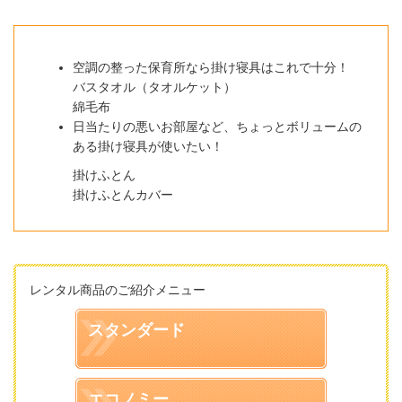
空調の整った保育所なら掛け寝具はこれで十分！
バスタオル（タオルケット）
綿毛布
日当たりの悪いお部屋など、ちょっとボリュームの
ある掛け寝具が使いたい！
掛けふとん
掛けふとんカバー
レンタル商品のご紹介メニュー
スタンダード
エコノミー