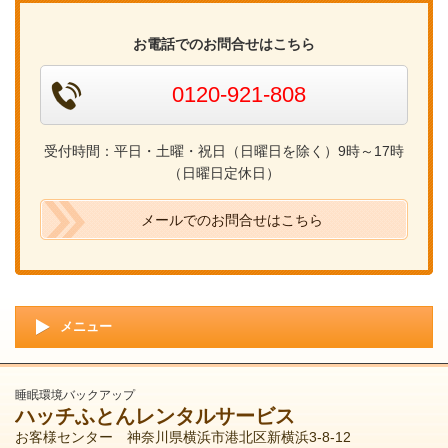
お電話でのお問合せはこちら
0120-921-808
受付時間：平日・土曜・祝日（日曜日を除く）
9
時～
17
時
（日曜日定休日）
メールでのお問合せはこちら
メニュー
睡眠環境バックアップ
ハッチふとんレンタルサービス
お客様センター 神奈川県横浜市港北区新横浜3-8-12