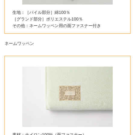
生地：［パイル部分］綿100％
［グランド部分］ポリエステル100％
その他：ネームワッペン用の面ファスナー付き
ネームワッペン
素材：ナイロン100%（面ファスナー）