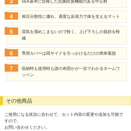
SEK基準に合格した抗菌防臭機能のある中芯材
体圧分散性に優れ、適度な反発力で体を支えるマット
湿気を溜めこまないので軽く、上げ下ろしの負担を軽
減
専用カバーは両サイドを引っかけるだけの簡単着脱
収納時も使用時も誰の布団かが一目でわかるネームワ
ッペン
その他商品
ご使用になる状況に合わせて、セット内容の変更や追加も可能で
すので、
お問い合わせください。