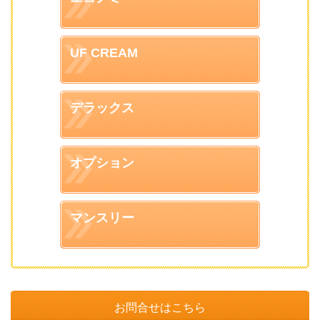
UF CREAM
デラックス
オプション
マンスリー
お問合せはこちら