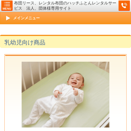
布団リース、レンタル布団のハッチふとんレンタルサー
ビス 法人、団体様専用サイト
MENU
メインメニュー
乳幼児向け商品