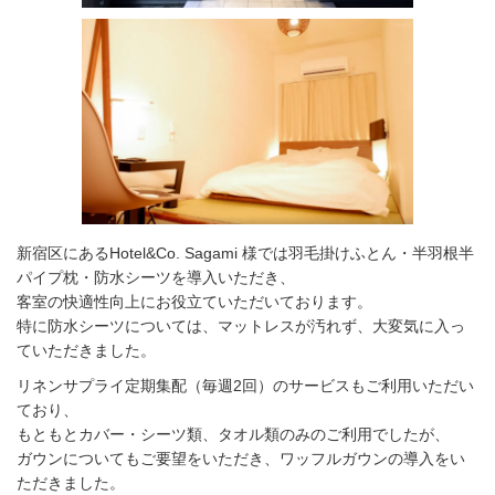
新宿区にあるHotel&Co. Sagami 様では羽毛掛けふとん・半羽根半
パイプ枕・防水シーツを導入いただき、
客室の快適性向上にお役立ていただいております。
特に防水シーツについては、マットレスが汚れず、大変気に入っ
ていただきました。
リネンサプライ定期集配（毎週2回）のサービスもご利用いただい
ており、
もともとカバー・シーツ類、タオル類のみのご利用でしたが、
ガウンについてもご要望をいただき、ワッフルガウンの導入をい
ただきました。