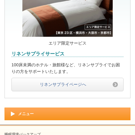
エリア限定サービス
リネンサプライサービス
100床未満のホテル・旅館様など、リネンサプライでお困
りの方をサポートいたします。
リネンサプライページへ
メニュー
睡眠環境バックアップ