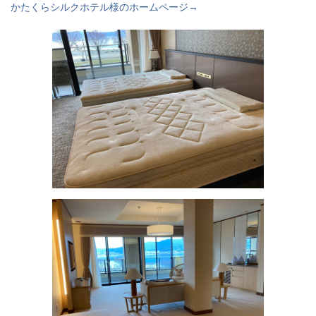
かたくらシルクホテル様のホームページ→