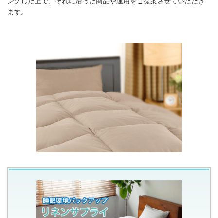
ングした上で、それに沿った商品や運用をご提案させていただき
ます。