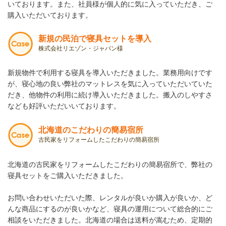
いております。また、社員様が個人的に気に入っていただき、ご
購入いただいております。
新規の民泊で寝具セットを導入
株式会社リエゾン・ジャパン様
新規物件で利用する寝具を導入いただきました。業務用向けです
が、寝心地の良い弊社のマットレスを気に入っていただいていた
だき、他物件の利用に続け導入いただきました。搬入のしやすさ
なども好評いただいいております。
北海道のこだわりの簡易宿所
古民家をリフォームしたこだわりの簡易宿所
北海道の古民家をリフォームしたこだわりの簡易宿所で、弊社の
寝具セットをご購入いただきました。
お問い合わせいただいた際、レンタルが良いか購入が良いか、ど
んな商品にするのが良いかなど、寝具の運用について総合的にご
相談をいただきました。
北海道の場合は送料が嵩むため、定期的